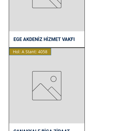
EGE AKDENİZ HİZMET VAKFI
Hol: A Stant: 4058